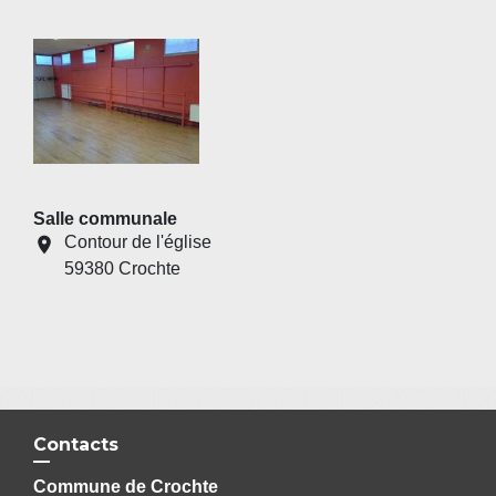
Salle communale
Contour de l'église
location_on
59380 Crochte
Contacts
Commune de Crochte