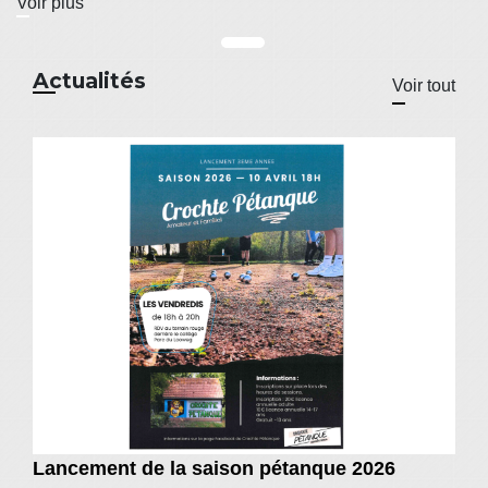
Voir plus
Actualités
Voir tout
Lancement de la saison pétanque 2026