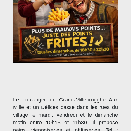
Le boulanger du Grand-Millebrugghe Aux
Mille et un Délices passe dans les rues du
village le mardi, vendredi et le dimanche
matin entre 10h15 et 11h30. Il propose
pains, viennoiseries et pâtisseries. Tel :