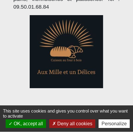
09.50.01.68.84
This site uses cookies and gives you control over what you want
to activate
OK, accept all
Deny all cookies
Personalize