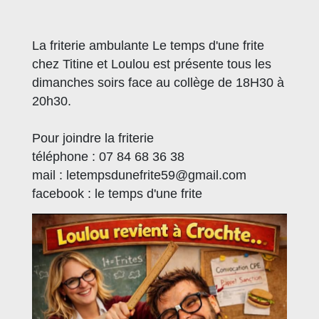
La friterie ambulante Le temps d'une frite
chez Titine et Loulou est présente tous les
dimanches soirs face au collège de 18H30 à
20h30.
Pour joindre la friterie
téléphone : 07 84 68 36 38
mail : letempsdunefrite59@gmail.com
​​​​​​​facebook : le temps d'une frite